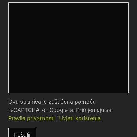
Ova stranica je zaštićena pomoću
reCAPTCHA-e i Google-a. Primjenjuju se
Pravila privatnosti
i
Uvjeti korištenja
.