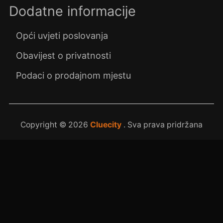
Dodatne informacije
Opći uvjeti poslovanja
Obavijest o privatnosti
Podaci o prodajnom mjestu
Copyright © 2026
Cluecity
. Sva prava pridržana