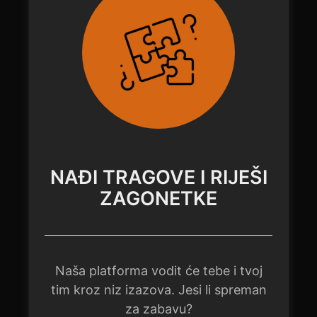
NAĐI TRAGOVE I RIJEŠI
ZAGONETKE
Naša platforma vodit će tebe i tvoj
tim kroz niz izazova. Jesi li spreman
za zabavu?