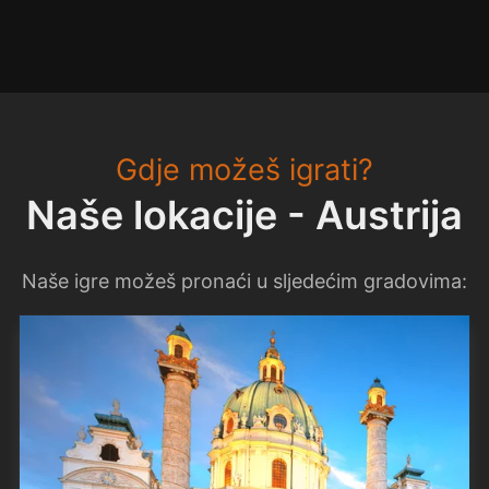
Gdje možeš igrati?
Naše lokacije - Austrija
Naše igre možeš pronaći u sljedećim gradovima: