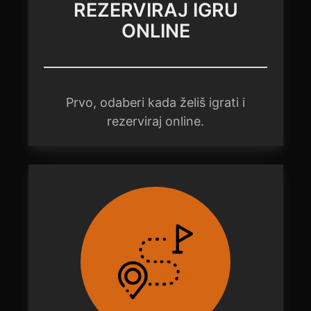
REZERVIRAJ IGRU
ONLINE
Prvo, odaberi kada želiš igrati i
rezerviraj online.