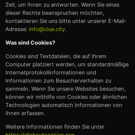
Zeit, um Ihnen zu antworten. Wenn Sie eines
dieser Rechte beanspruchen möchten,
kontaktieren Sie uns bitte unter unserer E-Mail-
Adresse:
info@clue.city
.
Was sind Cookies?
Cookies sind Textdateien, die auf Ihrem
Computer platziert werden, um standardmäßige
Internetprotokollinformationen und
Informationen zum Besucherverhalten zu
sammeln. Wenn Sie unsere Websites besuchen,
können wir mithilfe von Cookies oder ähnlichen
Technologien automatisch Informationen von
Ihnen erfassen.
Weitere Informationen finden Sie unter
https://allaboutcookies.org
.