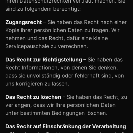
ihren Datenschutzrechten vertraut machen. Sie
sind zu folgendem berechtigt:
Zugangsrecht
– Sie haben das Recht nach einer
Kopie ihrer persönlichen Daten zu fragen. Wir
nehmen und das Recht, dafür eine kleine
Servicepauschale zu verrechnen.
Das Recht zur Richtigstellung
– Sie haben das
Recht Informationen, von denen Sie denken,
dass sie unvollständig oder fehlerhaft sind, von
uns korrigieren zu lassen.
Das Recht zu löschen
– Sie haben das Recht, zu
verlangen, dass wir Ihre persönlichen Daten
unter bestimmten Bedingungen löschen.
Das Recht auf Einschränkung der Verarbeitung