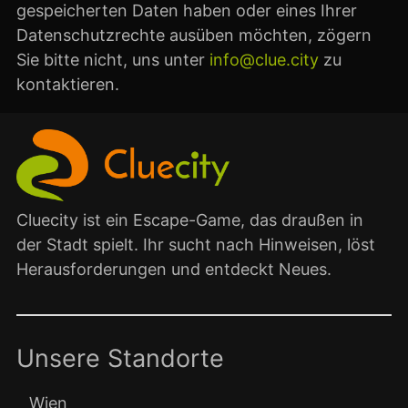
gespeicherten Daten haben oder eines Ihrer
Datenschutzrechte ausüben möchten, zögern
Sie bitte nicht, uns unter
info@clue.city
zu
kontaktieren.
Cluecity ist ein Escape-Game, das draußen in
der Stadt spielt. Ihr sucht nach Hinweisen, löst
Herausforderungen und entdeckt Neues.
Unsere Standorte
Wien