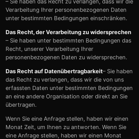
– Sie haben das Recht zu verlangen, dass wir die
Verarbeitung Ihrer personenbezogenen Daten
unter bestimmten Bedingungen einschränken.
Das Recht, der Verarbeitung zu widersprechen
– Sie haben unter bestimmten Bedingungen das
Recht, unserer Verarbeitung Ihrer
personenbezogenen Daten zu widersprechen.
Das Recht auf Datenübertragbarkeit
– Sie haben
das Recht zu verlangen, dass wir die von uns
erfassten Daten unter bestimmten Bedingungen
an eine andere Organisation oder direkt an Sie
übertragen.
Wenn Sie eine Anfrage stellen, haben wir einen
Monat Zeit, um Ihnen zu antworten. Wenn Sie
eine Anfrage stellen, haben wir einen Monat