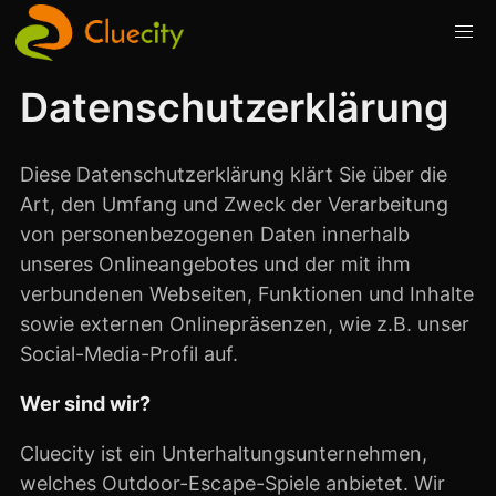
Datenschutzerklärung
Diese Datenschutzerklärung klärt Sie über die
Art, den Umfang und Zweck der Verarbeitung
von personenbezogenen Daten innerhalb
unseres Onlineangebotes und der mit ihm
verbundenen Webseiten, Funktionen und Inhalte
sowie externen Onlinepräsenzen, wie z.B. unser
Social-Media-Profil auf.
Wer sind wir?
Cluecity ist ein Unterhaltungsunternehmen,
welches Outdoor-Escape-Spiele anbietet. Wir