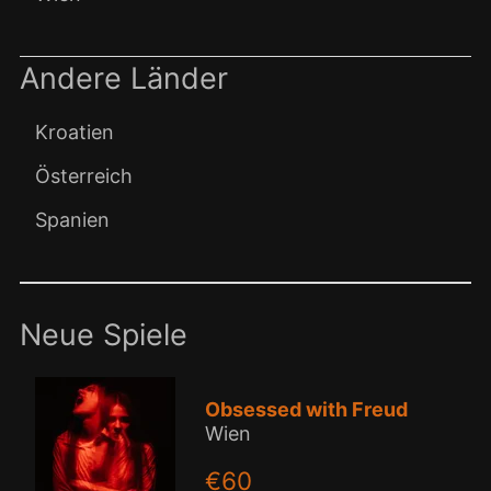
Andere Länder
Kroatien
Österreich
Spanien
Neue Spiele
Obsessed with Freud
Wien
€60