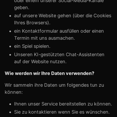
oder einem unserer Social-Media-Kanäle
geben.
auf unsere Website gehen (über die Cookies
Ihres Browsers).
ein Kontaktformular ausfüllen oder einen
Termin mit uns ausmachen.
ein Spiel spielen.
Unseren KI-gestützten Chat-Assistenten
auf der Website nutzen.
Wie werden wir Ihre Daten verwenden?
Wir sammeln ihre Daten um folgendes tun zu
können:
Ihnen unser Service bereitstellen zu können.
Sie zu kontaktieren wenn Sie es wünschen.