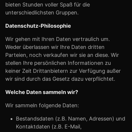
bieten Stunden voller Spaß für die
unterschiedlichsten Gruppen.
Datenschutz-Philosophie
Wir gehen mit Ihren Daten vertraulich um.
Weder überlassen wir Ihre Daten dritten
Parteien, noch verkaufen wir sie an diese. Wir
stellen Ihre persönlichen Informationen zu
keiner Zeit Drittanbietern zur Verfügung außer
wir sind durch das Gesetz dazu verpflichtet.
Welche Daten sammeln wir?
Wir sammeln folgende Daten:
Bestandsdaten (z.B. Namen, Adressen) und
Kontaktdaten (z.B. E-Mail,