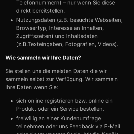
Telefonnummern) – nur wenn Sie diese
direkt bereitstellen.
Nutzungsdaten (z.B. besuchte Webseiten,
Browsertyp, Interesse an Inhalten,
Zugriffszeiten) und Inhaltsdaten
(z.B.Texteingaben, Fotografien, Videos).
Wie sammeln wir Ihre Daten?
Sie stellen uns die meisten Daten die wir
sammeln selbst zur Verfügung. Wir sammeln
Ihre Daten wenn Sie:
sich online registrieren bzw. online ein
Produkt oder ein Service bestellen.
freiwillig an einer Kundenumfrage
teilnehmen oder uns Feedback via E-Mail