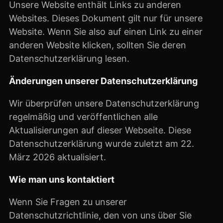
Unsere Website enthält Links zu anderen
Websites. Dieses Dokument gilt nur für unsere
Website. Wenn Sie also auf einen Link zu einer
anderen Website klicken, sollten Sie deren
Datenschutzerklärung lesen.
Änderungen unserer Datenschutzerklärung
Wir überprüfen unsere Datenschutzerklärung
regelmäßig und veröffentlichen alle
Aktualisierungen auf dieser Webseite. Diese
Datenschutzerklärung wurde zuletzt am 22.
März 2026 aktualisiert.
Wie man uns kontaktiert
Wenn Sie Fragen zu unserer
Datenschutzrichtlinie, den von uns über Sie