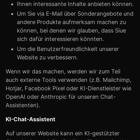
Ihnen interessante Inhalte anbieten können.
Um Sie via E-Mail über Sonderangebote und
andere Produkte aufmerksam machen zu
können, bei denen wir glauben, dass Siue
sich dafür interessieren könnten.
Um die Benutzerfreundlichkeit unserer
Website zu verbessern.
Wenn wir das machen, werden wir zum Teil
auch externe Tools verwenden (z.B. Mailchimp,
Hotjar, Facebook Pixel oder KI-Dienstleister wie
OpenAI oder Anthropic für unseren Chat-
Assistenten).
KI-Chat-Assistent
Auf unserer Website kann ein KI-gestützter