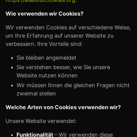
Wie verwenden wir Cookies?
Wir verwenden Cookies auf verschiedene Weise,
um Ihre Erfahrung auf unserer Website zu
verbessern. Ihre Vorteile sind:
Sie bleiben angemeldet
Sie verstehen besser, wie Sie unsere
Website nutzen können
Wir müssen Ihnen die gleichen Fragen nicht
zweimal stellen
Welche Arten von Cookies verwenden wir?
Unsere Website verwendet:
Funktionalität
– Wir verwenden diese