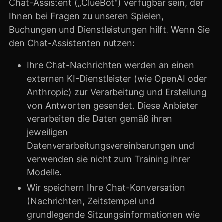
Chat-Assistent („ClueBot") verfügbar sein, der
Ihnen bei Fragen zu unseren Spielen,
Buchungen und Dienstleistungen hilft. Wenn Sie
den Chat-Assistenten nutzen:
Ihre Chat-Nachrichten werden an einen
externen KI-Dienstleister (wie OpenAI oder
Anthropic) zur Verarbeitung und Erstellung
von Antworten gesendet. Diese Anbieter
verarbeiten die Daten gemäß ihren
jeweiligen
Datenverarbeitungsvereinbarungen und
verwenden sie nicht zum Training ihrer
Modelle.
Wir speichern Ihre Chat-Konversation
(Nachrichten, Zeitstempel und
grundlegende Sitzungsinformationen wie