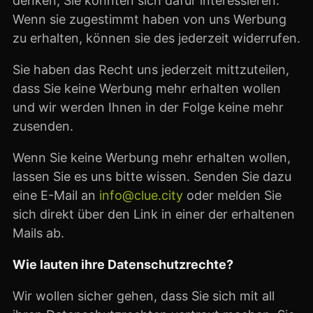
denken, Sie könnten sich dafür interessieren.
Wenn sie zugestimmt haben von uns Werbung
zu erhalten, können sie des jederzeit widerrufen.
Sie haben das Recht uns jederzeit mittzuteilen,
dass Sie keine Werbung mehr erhalten wollen
und wir werden Ihnen in der Folge keine mehr
zusenden.
Wenn Sie keine Werbung mehr erhalten wollen,
lassen Sie es uns bitte wissen. Senden Sie dazu
eine E-Mail an
info@clue.city
oder melden Sie
sich direkt über den Link in einer der erhaltenen
Mails ab.
Wie lauten ihre Datenschutzrechte?
Wir wollen sicher gehen, dass Sie sich mit all