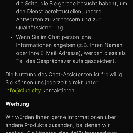
die Seite, die Sie gerade besucht haben), um
den Dienst bereitzustellen, unsere
Antworten zu verbessern und zur
Qualitätssicherung.
Wenn Sie im Chat persönliche
Informationen angeben (z.B. Ihren Namen
oder Ihre E-Mail-Adresse), werden diese als
Teil des Gesprächsverlaufs gespeichert.
Die Nutzung des Chat-Assistenten ist freiwillig.
Sie können uns jederzeit direkt unter
info@clue.city
kontaktieren.
Werbung
Wir würden Ihnen gerne Informationen über
andere Produkte zusenden, bei denen wir