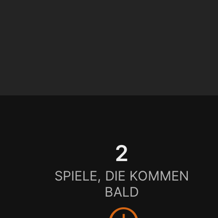
2
SPIELE, DIE KOMMEN
BALD