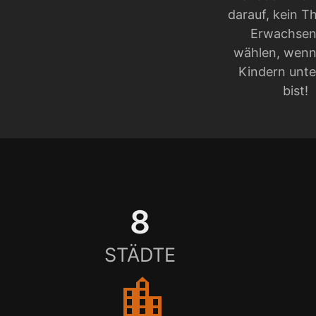
darauf, kein T
Erwachsen
wählen, wenn
Kindern unt
bist!
8
STÄDTE
location_city