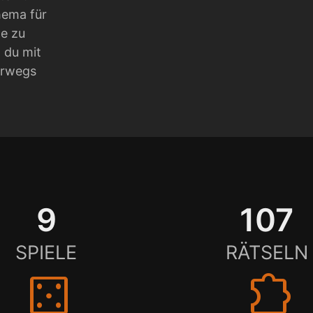
hema für
e zu
 du mit
erwegs
9
107
SPIELE
RÄTSELN
casino
extension