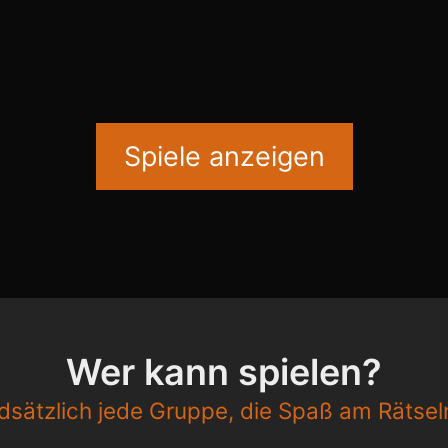
Spiele anzeigen
Wer kann spielen?
dsätzlich jede Gruppe, die Spaß am Rätseln