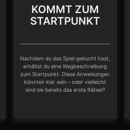
KOMMT ZUM
STARTPUNKT
Nachdem du das Spiel gebucht hast,
erhältst du eine Wegbeschreibung
zum Startpunkt. Diese Anweisungen
könnten klar sein – oder vielleicht
sind sie bereits das erste Rätsel?