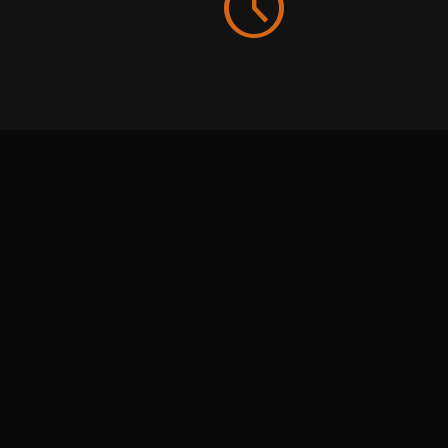
schedule