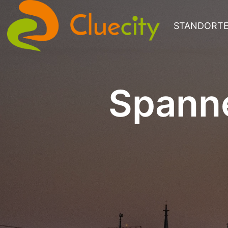
STANDORT
Spann