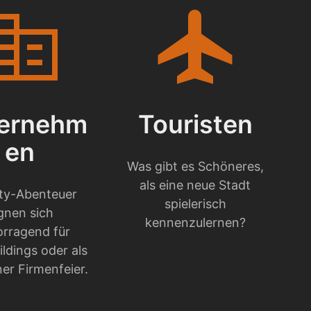
porate_fare
flight
ernehm
Touristen
en
Was gibt es Schöneres,
als eine neue Stadt
ity-Abenteuer
spielerisch
gnen sich
kennenzulernen?
orragend für
ldings oder als
ner Firmenfeier.