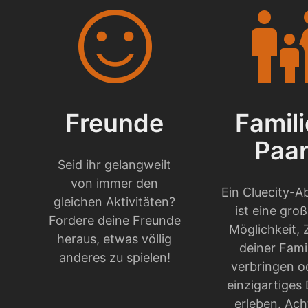
sentiment_satisfied
family_res
Freunde
Famili
Paa
Seid ihr gelangweilt
von immer den
Ein Cluecity-A
gleichen Aktivitäten?
ist eine groß
Fordere deine Freunde
Möglichkeit, 
heraus, etwas völlig
deiner Fami
anderes zu spielen!
verbringen o
einzigartiges
erleben. Ach