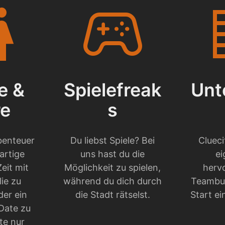
troom
stadia_controller
cor
e &
Spielefreak
Unt
re
s
benteuer
Du liebst Spiele? Bei
Cluec
artige
uns hast du die
ei
Zeit mit
Möglichkeit zu spielen,
herv
lie zu
während du dich durch
Teambui
der ein
die Stadt rätselst.
Start ei
 Date zu
te nur